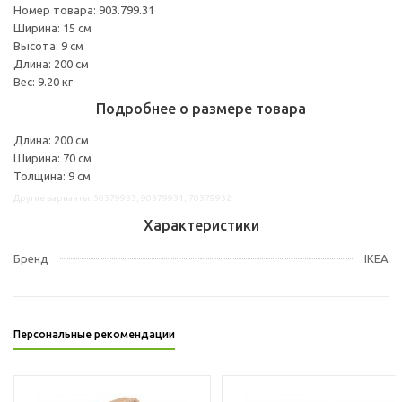
Номер товара: 903.799.31
Ширина: 15 см
Высота: 9 см
Длина: 200 см
Вес: 9.20 кг
Подробнее о размере товара
Длина: 200 см
Ширина: 70 см
Толщина: 9 см
Другие варианты: 50379933, 90379931, 70379932
Характеристики
Бренд
IKEA
Персональные рекомендации