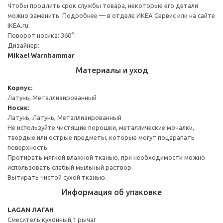
Чтобы продлить срок службы товара, некоторые его детали
можно заменить. Подробнее — в отделе ИКЕА Сервис или на сайте
IKEA.ru.
Поворот носика: 360°.
Дизайнер:
Mikael Warnhammar
Материалы и уход
Корпус:
Латунь, Металлизированный
Носик:
Латунь, Латунь, Металлизированный
Не используйте чистящие порошки, металлические мочалки,
твердые или острые предметы, которые могут поцарапать
поверхность.
Протирать мягкой влажной тканью, при необходимости можно
использовать слабый мыльный раствор.
Вытирать чистой сухой тканью.
Информация об упаковке
LAGAN ЛАГАН
Смеситель кухонный,1 рычаг