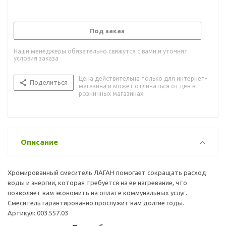
Под заказ
Наши менеджеры обязательно свяжутся с вами и уточнят
условия заказа
Цена действительна только для интернет-
Поделиться
магазина и может отличаться от цен в
розничных магазинах
Описание
Хромированный смеситель ЛАГАН помогает сокращать расход
воды и энергии, которая требуется на ее нагревание, что
позволяет вам экономить на оплате коммунальных услуг.
Смеситель гарантированно прослужит вам долгие годы.
Артикул: 003.557.03