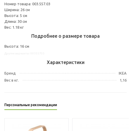
Номер товара: 003.557.03
Ширина: 26 см
Высота: 5 см
Длина: 30 см
Вес: 1.18 кг
Подробнее о размере товара
Высота: 16 см
Другие варианты: 00355703
Характеристики
Бренд
IKEA
Вес в кг.
1,16
Персональные рекомендации