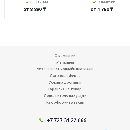
В наличии
В наличии
от
8 890 ₸
от
1 790 ₸
О компании
Магазины
Безопасность онлайн платежей
Договор оферта
Условия доставки
Гарантия на товар
Дополнительные услуги
Как оформить заказ
+7 727 31 22 666