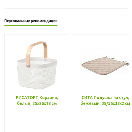
Персональные рекомендации
РИСАТОРП Корзина,
СИТА Подушка на стул,
белый, 25x26x18 см
бежевый, 38/35x38x2 см