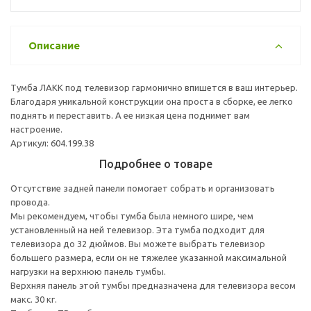
Описание
Тумба ЛАКК под телевизор гармонично впишется в ваш интерьер.
Благодаря уникальной конструкции она проста в сборке, ее легко
поднять и переставить. А ее низкая цена поднимет вам
настроение.
Артикул: 604.199.38
Подробнее о товаре
Отсутствие задней панели помогает собрать и организовать
провода.
Мы рекомендуем, чтобы тумба была немного шире, чем
установленный на ней телевизор. Эта тумба подходит для
телевизора до 32 дюймов. Вы можете выбрать телевизор
большего размера, если он не тяжелее указанной максимальной
нагрузки на верхнюю панель тумбы.
Верхняя панель этой тумбы предназначена для телевизора весом
макс. 30 кг.