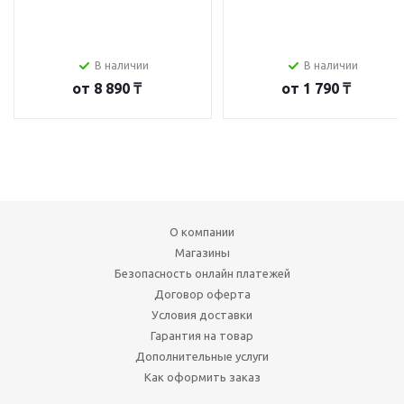
В наличии
В наличии
от
8 890 ₸
от
1 790 ₸
О компании
Магазины
Безопасность онлайн платежей
Договор оферта
Условия доставки
Гарантия на товар
Дополнительные услуги
Как оформить заказ