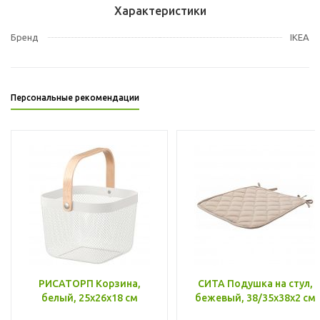
Характеристики
Бренд
IKEA
Персональные рекомендации
РИСАТОРП Корзина,
СИТА Подушка на стул,
белый, 25x26x18 см
бежевый, 38/35x38x2 см