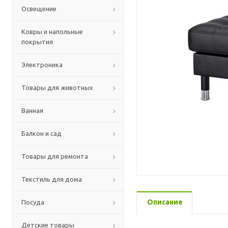
Освещение
Ковры и напольные
покрытия
Электроника
Товары для животных
Ванная
Балкон и сад
Товары для ремонта
Текстиль для дома
Описание
Посуда
Детские товары