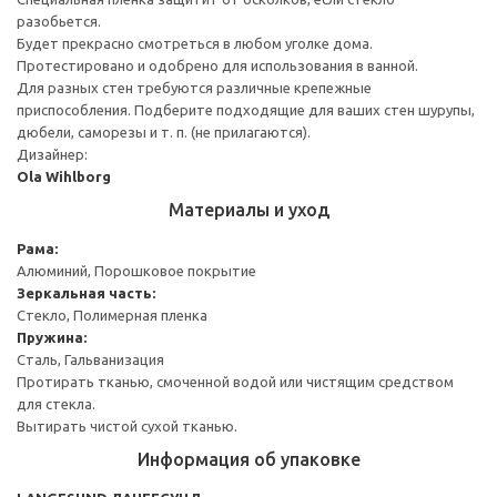
разобьется.
Будет прекрасно смотреться в любом уголке дома.
Протестировано и одобрено для использования в ванной.
Для разных стен требуются различные крепежные
приспособления. Подберите подходящие для ваших стен шурупы,
дюбели, саморезы и т. п. (не прилагаются).
Дизайнер:
Ola Wihlborg
Материалы и уход
Рама:
Алюминий, Порошковое покрытие
Зеркальная часть:
Стекло, Полимерная пленка
Пружина:
Сталь, Гальванизация
Протирать тканью, смоченной водой или чистящим средством
для стекла.
Вытирать чистой сухой тканью.
Информация об упаковке