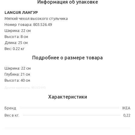
Информация об упаковке
LANGUR ЛАНГУР
Мягкий чехол высокого стульчика
Номер товара: 803.526.49
Ширина: 22 см
Высота: 8 см
Длина: 25 см
Вес: 0.22 кг
Подробнее о размере товара
Ширина: 22 см
Глубина: 21 см
Высота: 40 см
Другие варианты: 80352649
Характеристики
Бренд
IKEA
Вес в кг.
0,22