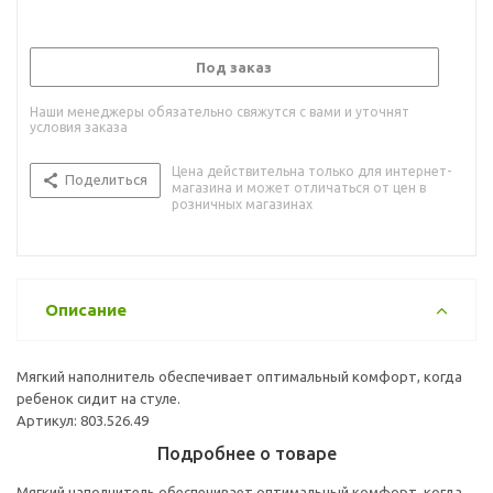
Под заказ
Наши менеджеры обязательно свяжутся с вами и уточнят
условия заказа
Цена действительна только для интернет-
Поделиться
магазина и может отличаться от цен в
розничных магазинах
Описание
Мягкий наполнитель обеспечивает оптимальный комфорт, когда
ребенок сидит на стуле.
Артикул: 803.526.49
Подробнее о товаре
Мягкий наполнитель обеспечивает оптимальный комфорт, когда