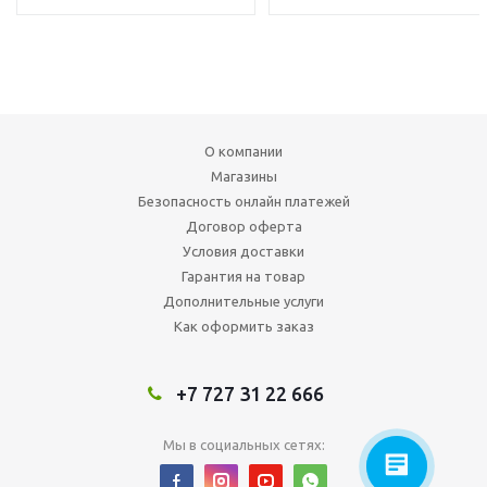
О компании
Магазины
Безопасность онлайн платежей
Договор оферта
Условия доставки
Гарантия на товар
Дополнительные услуги
Как оформить заказ
+7 727 31 22 666
Мы в социальных сетях: