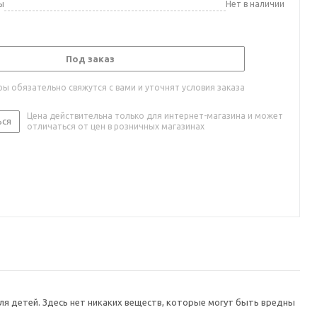
ы
Нет в наличии
Под заказ
ы обязательно свяжутся с вами и уточнят условия заказа
Цена действительна только для интернет-магазина и может
ься
отличаться от цен в розничных магазинах
ля детей. Здесь нет никаких веществ, которые могут быть вредны