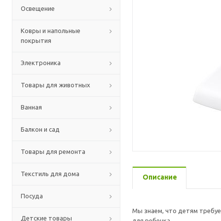
Освещение
Ковры и напольные
покрытия
Электроника
Товары для животных
Ванная
Балкон и сад
Товары для ремонта
Текстиль для дома
Описание
Посуда
Мы знаем, что детям требуе
Детские товары
для ребенка.