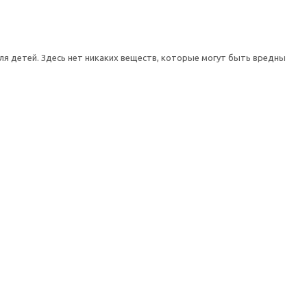
ля детей. Здесь нет никаких веществ, которые могут быть вредны