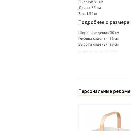
Высота: 31 см
Длина: 35 см
Вес: 1.54 кг
Подробнее о размере 
Ширина сиденья: 30 см
Глубина сиденья: 26 см
Высота сиденья: 29 см
Другие варианты: 20330820
Персональные рекоме