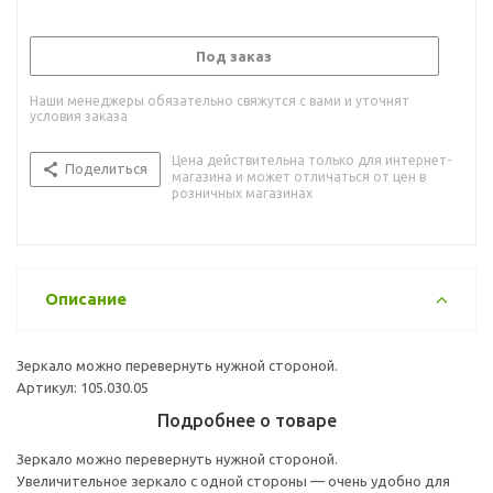
Под заказ
Наши менеджеры обязательно свяжутся с вами и уточнят
условия заказа
Цена действительна только для интернет-
Поделиться
магазина и может отличаться от цен в
розничных магазинах
Описание
Зеркало можно перевернуть нужной стороной.
Артикул: 105.030.05
Подробнее о товаре
Зеркало можно перевернуть нужной стороной.
Увеличительное зеркало с одной стороны — очень удобно для