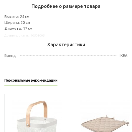
Подробнее о размере товара
Высота: 24 см
Ширина: 20 см
Диаметр: 17 см
Другие варианты: 10503005
Характеристики
Бренд
IKEA
Персональные рекомендации