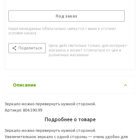
Под заказ
Наши менеджеры обязательно свяжутся с вами и уточнят
условия заказа
Цена действительна только для интернет-
Поделиться
магазина и может отличаться от цен в
розничных магазинах
Описание
Зеркало можно перевернуть нужной стороной.
Артикул: 804.590.99
Подробнее о товаре
Зеркало можно перевернуть нужной стороной.
Увеличительное зеркало с одной стороны — очень удобно для