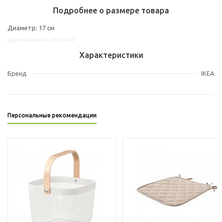
Подробнее о размере товара
Диаметр: 17 см
Другие варианты: 80459099
Характеристики
Бренд
IKEA
Персональные рекомендации