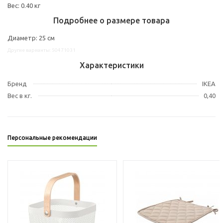
Вес: 0.40 кг
Подробнее о размере товара
Диаметр: 25 см
Другие варианты: 50471031
Характеристики
Бренд
IKEA
Вес в кг.
0,40
Персональные рекомендации