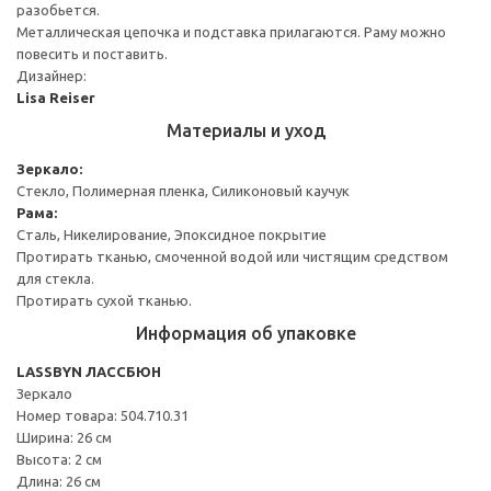
разобьется.
Металлическая цепочка и подставка прилагаются. Раму можно
повесить и поставить.
Дизайнер:
Lisa Reiser
Материалы и уход
Зеркало:
Стекло, Полимерная пленка, Силиконовый каучук
Рама:
Сталь, Никелирование, Эпоксидное покрытие
Протирать тканью, смоченной водой или чистящим средством
для стекла.
Протирать сухой тканью.
Информация об упаковке
LASSBYN ЛАССБЮН
Зеркало
Номер товара: 504.710.31
Ширина: 26 см
Высота: 2 см
Длина: 26 см