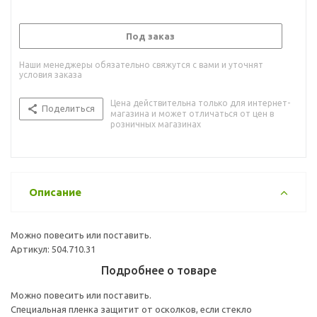
Под заказ
Наши менеджеры обязательно свяжутся с вами и уточнят
условия заказа
Цена действительна только для интернет-
Поделиться
магазина и может отличаться от цен в
розничных магазинах
Описание
Можно повесить или поставить.
Артикул: 504.710.31
Подробнее о товаре
Можно повесить или поставить.
Специальная пленка защитит от осколков, если стекло