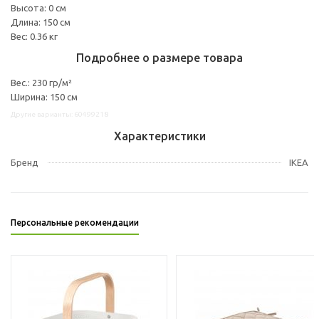
Высота: 0 см
Длина: 150 см
Вес: 0.36 кг
Подробнее о размере товара
Вес.: 230 гр/м²
Ширина: 150 см
Другие варианты: 60499218
Характеристики
Бренд
IKEA
Персональные рекомендации