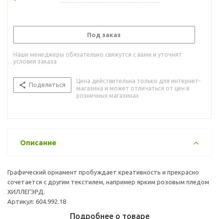
Под заказ
Наши менеджеры обязательно свяжутся с вами и уточнят
условия заказа
Цена действительна только для интернет-
Поделиться
магазина и может отличаться от цен в
розничных магазинах
Описание
Графический орнамент пробуждает креативность и прекрасно
сочетается с другим текстилем, например ярким розовым пледом
ХИЛЛЕГЭРД.
Артикул: 604.992.18
Подробнее о товаре