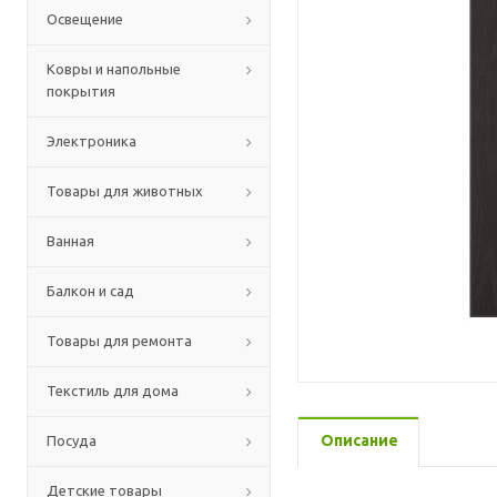
Освещение
Ковры и напольные
покрытия
Электроника
Товары для животных
Ванная
Балкон и сад
Товары для ремонта
Текстиль для дома
Описание
Посуда
Детские товары