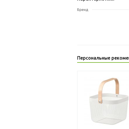
Бренд
Персональные рекоме