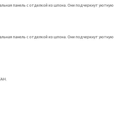
льная панель с отделкой из шпона. Они подчеркнут уютную
льная панель с отделкой из шпона. Они подчеркнут уютную
ТАН.