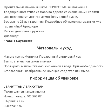
Фронтальные панели ящиков ЛЕРХЮТТАН выполнены в
традиционном стиле из массива дерева со скошенными краями.
Они подчеркнут уютную атмосферу вашей кухни.
Бесплатно 25 лет гарантии. Подробнее об условиях гарантии — в
гарантийной брошюре.
Можно дополнить ручками.
Дизайнер:
Francis Cayouette
Материалы и уход
Массив ясеня, Морилка, Прозрачный акриловый лак
Вытирать чистой сухой тканью.
Протирать мягкой тканью, смоченной в воде. При необходимости
использовать неабразивное моющее средство или мыло.
Информация об упаковке
LERHYTTAN ЛЕРХЮТТАН
Фронтальная панель ящика
Номер товара: 403.565.07
Ширина: 22 см
Высота: 2 см