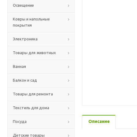
Освещение
Ковры и напольные
покрытия
Электроника
Товары для животных
Ванная
Балкон и сад
Товары для ремонта
Текстиль для дома
Описание
Посуда
Детские товары