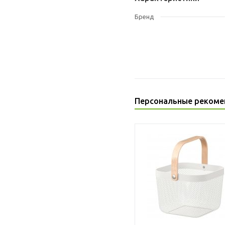
Бренд
Персональные рекоме