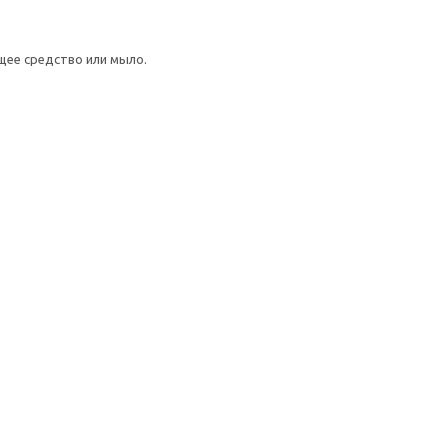
щее средство или мыло.