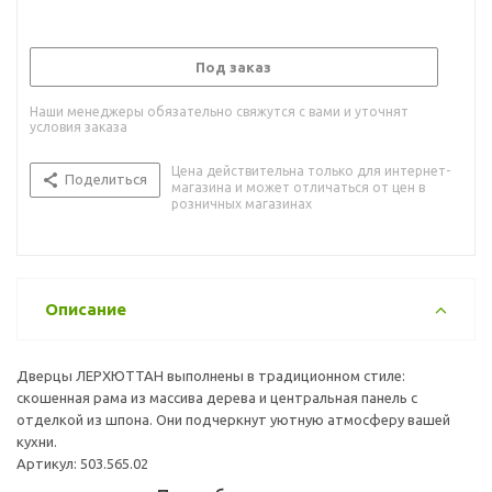
Под заказ
Наши менеджеры обязательно свяжутся с вами и уточнят
условия заказа
Цена действительна только для интернет-
Поделиться
магазина и может отличаться от цен в
розничных магазинах
Описание
Дверцы ЛЕРХЮТТАН выполнены в традиционном стиле:
скошенная рама из массива дерева и центральная панель с
отделкой из шпона. Они подчеркнут уютную атмосферу вашей
кухни.
Артикул: 503.565.02