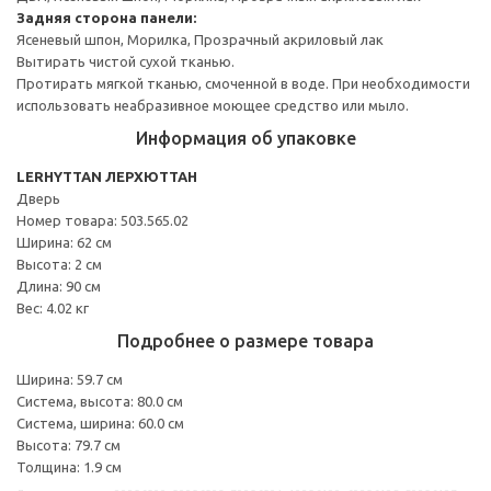
Задняя сторона панели:
Ясеневый шпон, Морилка, Прозрачный акриловый лак
Вытирать чистой сухой тканью.
Протирать мягкой тканью, смоченной в воде. При необходимости
использовать неабразивное моющее средство или мыло.
Информация об упаковке
LERHYTTAN ЛЕРХЮТТАН
Дверь
Номер товара: 503.565.02
Ширина: 62 см
Высота: 2 см
Длина: 90 см
Вес: 4.02 кг
Подробнее о размере товара
Ширина: 59.7 см
Система, высота: 80.0 см
Система, ширина: 60.0 см
Высота: 79.7 см
Толщина: 1.9 см