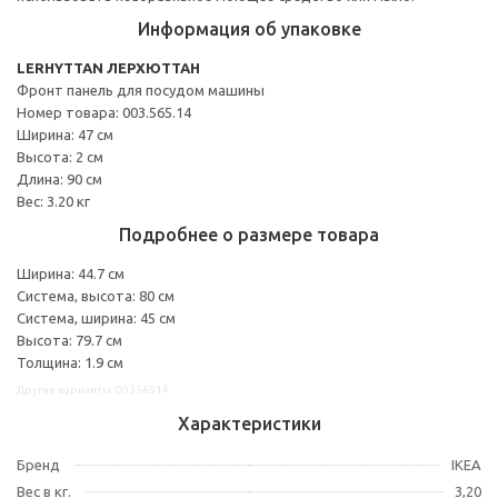
Информация об упаковке
LERHYTTAN ЛЕРХЮТТАН
Фронт панель для посудом машины
Номер товара: 003.565.14
Ширина: 47 см
Высота: 2 см
Длина: 90 см
Вес: 3.20 кг
Подробнее о размере товара
Ширина: 44.7 см
Система, высота: 80 см
Система, ширина: 45 см
Высота: 79.7 см
Толщина: 1.9 см
Другие варианты: 00356514
Характеристики
Бренд
IKEA
Вес в кг.
3,20