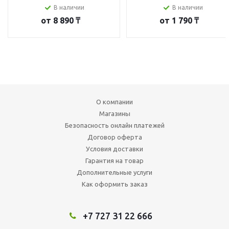
В наличии
В наличии
от
8 890 ₸
от
1 790 ₸
О компании
Магазины
Безопасность онлайн платежей
Договор оферта
Условия доставки
Гарантия на товар
Дополнительные услуги
Как оформить заказ
+7 727 31 22 666