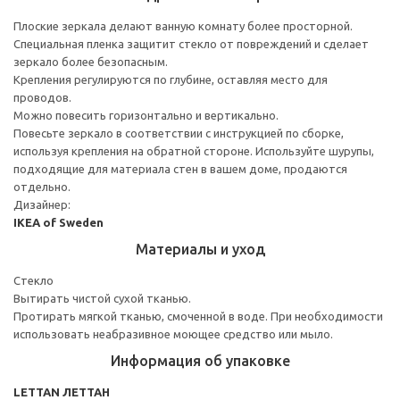
Плоские зеркала делают ванную комнату более просторной.
Специальная пленка защитит стекло от повреждений и сделает
зеркало более безопасным.
Крепления регулируются по глубине, оставляя место для
проводов.
Можно повесить горизонтально и вертикально.
Повесьте зеркало в соответствии с инструкцией по сборке,
используя крепления на обратной стороне. Используйте шурупы,
подходящие для материала стен в вашем доме, продаются
отдельно.
Дизайнер:
IKEA of Sweden
Материалы и уход
Стекло
Вытирать чистой сухой тканью.
Протирать мягкой тканью, смоченной в воде. При необходимости
использовать неабразивное моющее средство или мыло.
Информация об упаковке
LETTAN ЛЕТТАН