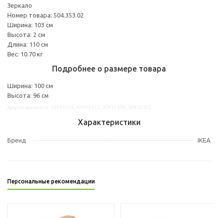
Зеркало
Номер товара: 504.353.02
Ширина: 103 см
Высота: 2 см
Длина: 110 см
Вес: 10.70 кг
Подробнее о размере товара
Ширина: 100 см
Высота: 96 см
Другие варианты: 50435316, 40435312, 00435309, 50435302
Характеристики
Бренд
IKEA
Персональные рекомендации