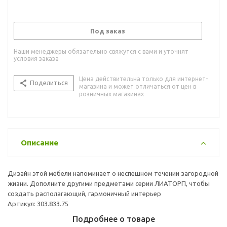
Под заказ
Наши менеджеры обязательно свяжутся с вами и уточнят
условия заказа
Цена действительна только для интернет-
Поделиться
магазина и может отличаться от цен в
розничных магазинах
Описание
Дизайн этой мебели напоминает о неспешном течении загородной
жизни. Дополните другими предметами серии ЛИАТОРП, чтобы
создать располагающий, гармоничный интерьер
Артикул: 303.833.75
Подробнее о товаре