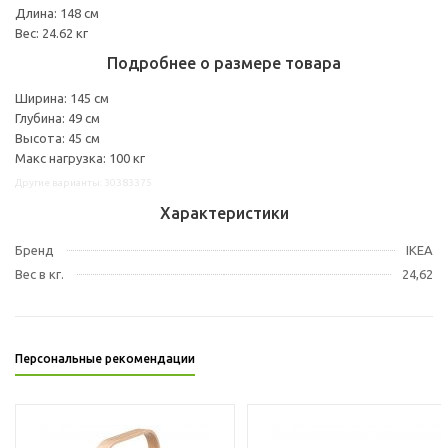
Длина: 148 см
Вес: 24.62 кг
Подробнее о размере товара
Ширина: 145 см
Глубина: 49 см
Высота: 45 см
Макс нагрузка: 100 кг
Другие варианты: 30383375
Характеристики
Бренд
IKEA
Вес в кг.
24,62
Персональные рекомендации