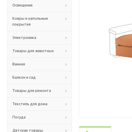
Освещение
Ковры и напольные
покрытия
Электроника
Товары для животных
Ванная
Балкон и сад
Товары для ремонта
Текстиль для дома
Посуда
Детские товары