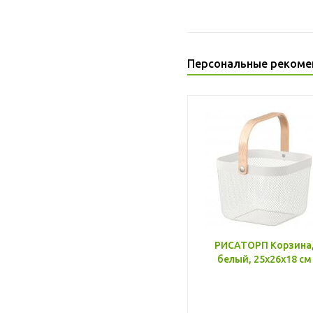
Персональные рекоме
РИСАТОРП Корзина
белый, 25x26x18 см