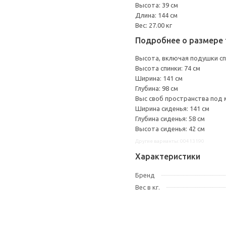
Высота: 39 см
Длина: 144 см
Вес: 27.00 кг
Подробнее о размере 
Высота, включая подушки спи
Высота спинки: 74 см
Ширина: 141 см
Глубина: 98 см
Выс своб пространства под 
Ширина сиденья: 141 см
Глубина сиденья: 58 см
Высота сиденья: 42 см
Другие варианты: 00413190
Характеристики
Бренд
Вес в кг.