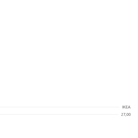
IKEA
27,00