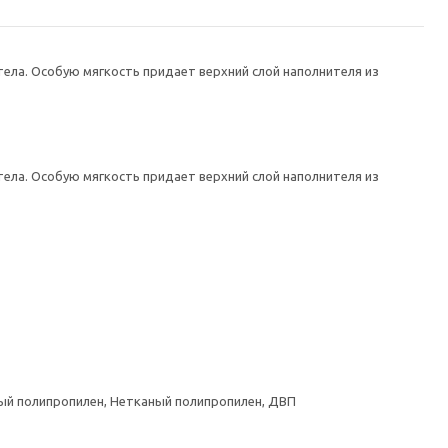
ела. Особую мягкость придает верхний слой наполнителя из
ела. Особую мягкость придает верхний слой наполнителя из
аный полипропилен, Нетканый полипропилен, ДВП