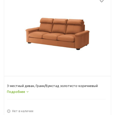
3-местный диван, Гранн/Бумстад золотисто-коричневый
Подробнее
Нет в наличии