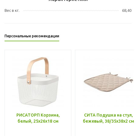
Вес в кг.
68,40
Персональные рекомендации
РИСАТОРП Корзина,
СИТА Подушка на стул,
белый, 25x26x18 см
бежевый, 38/35x38x2 см