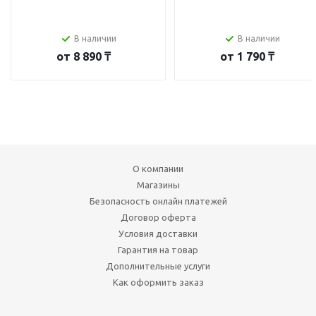
В наличии
В наличии
от
8 890 ₸
от
1 790 ₸
О компании
Магазины
Безопасность онлайн платежей
Договор оферта
Условия доставки
Гарантия на товар
Дополнительные услуги
Как оформить заказ