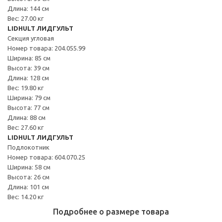
Длина: 144 см
Вес: 27.00 кг
LIDHULT ЛИДГУЛЬТ
Секция угловая
Номер товара: 204.055.99
Ширина: 85 см
Высота: 39 см
Длина: 128 см
Вес: 19.80 кг
Ширина: 79 см
Высота: 77 см
Длина: 88 см
Вес: 27.60 кг
LIDHULT ЛИДГУЛЬТ
Подлокотник
Номер товара: 604.070.25
Ширина: 58 см
Высота: 26 см
Длина: 101 см
Вес: 14.20 кг
Подробнее о размере товара