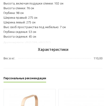
Высота, включая подушки спинки: 102 см
Высота спинки: 76 см
Глубина: 98 см
Ширина правый: 275 см
Ширина левый: 275 см
Выс своб пространства под мебелью: 7 см
Глубина сиденья: 53 см
Высота сиденья: 45 см
Другие варианты: s39257396, s49257975
Характеристики
Вес в кг.
110,00
Персональные рекомендации