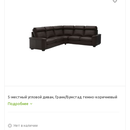
5-местный угловой диван, Гранн/Бумстад темно-коричневый
Подробнее
Нет в наличии