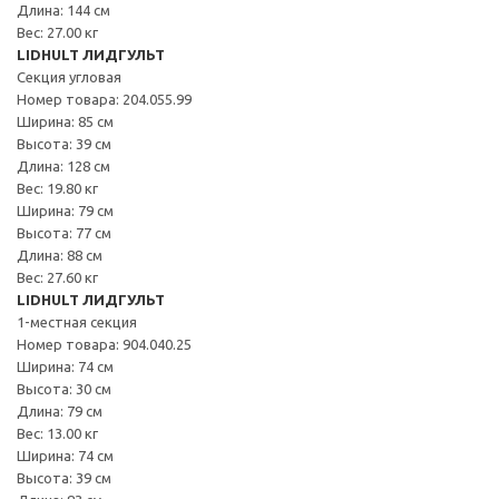
Длина: 144 см
Вес: 27.00 кг
LIDHULT ЛИДГУЛЬТ
Секция угловая
Номер товара: 204.055.99
Ширина: 85 см
Высота: 39 см
Длина: 128 см
Вес: 19.80 кг
Ширина: 79 см
Высота: 77 см
Длина: 88 см
Вес: 27.60 кг
LIDHULT ЛИДГУЛЬТ
1-местная секция
Номер товара: 904.040.25
Ширина: 74 см
Высота: 30 см
Длина: 79 см
Вес: 13.00 кг
Ширина: 74 см
Высота: 39 см