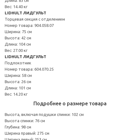
Длина: 83 см
Вес: 14.40 кг
LIDHULT ЛИДГУЛЬТ
Торцевая секция с отделением
Номер товара: 904.058.07
Ширина: 75 см
Высота: 42 см
Длина: 104 см
Вес: 27.00 кг
LIDHULT ЛИДГУЛЬТ
Подлокотник
Номер товара: 604.070.25
Ширина: 58 см
Высота: 26 см
Длина: 101 см
Вес: 14.20 кг
Подробнее о размере товара
Высота, включая подушки спинки: 102 см
Высота спинки: 76 см
Глубина: 98 см
Ширина правый: 275 см
Ширина левый: 253 см