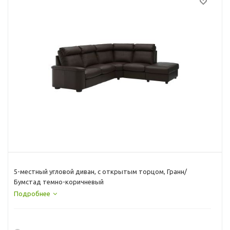
5-местный угловой диван, с открытым торцом, Гранн/
Бумстад темно-коричневый
Подробнее