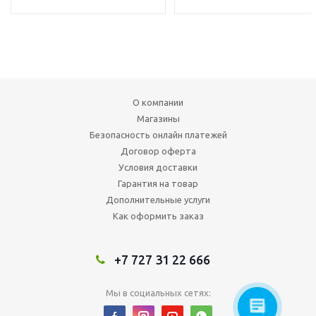
О компании
Магазины
Безопасность онлайн платежей
Договор оферта
Условия доставки
Гарантия на товар
Дополнительные услуги
Как оформить заказ
+7 727 31 22 666
Мы в социальных сетях: