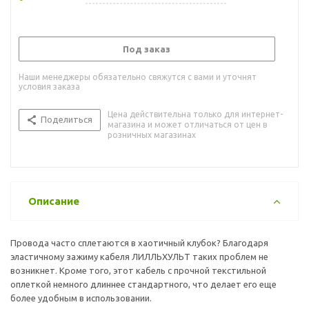
Под заказ
Наши менеджеры обязательно свяжутся с вами и уточнят
условия заказа
Цена действительна только для интернет-
Поделиться
магазина и может отличаться от цен в
розничных магазинах
Описание
Провода часто сплетаются в хаотичный клубок? Благодаря
эластичному зажиму кабеля ЛИЛЛЬХУЛЬТ таких проблем не
возникнет. Кроме того, этот кабель с прочной текстильной
оплеткой немного длиннее стандартного, что делает его еще
более удобным в использовании.