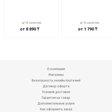
В наличии
В наличии
от
8 890 ₸
от
1 790 ₸
О компании
Магазины
Безопасность онлайн платежей
Договор оферта
Условия доставки
Гарантия на товар
Дополнительные услуги
Как оформить заказ