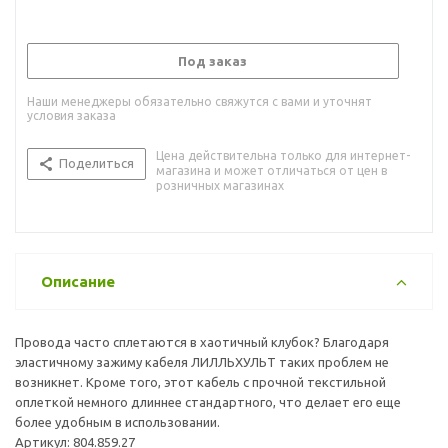
Под заказ
Наши менеджеры обязательно свяжутся с вами и уточнят
условия заказа
Цена действительна только для интернет-
Поделиться
магазина и может отличаться от цен в
розничных магазинах
Описание
Провода часто сплетаются в хаотичный клубок? Благодаря
эластичному зажиму кабеля ЛИЛЛЬХУЛЬТ таких проблем не
возникнет. Кроме того, этот кабель с прочной текстильной
оплеткой немного длиннее стандартного, что делает его еще
более удобным в использовании.
Артикул: 804.859.27