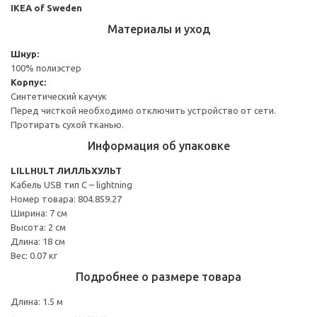
IKEA of Sweden
Материалы и уход
Шнур:
100% полиэстер
Корпус:
Синтетический каучук
Перед чисткой необходимо отключить устройство от сети.
Протирать сухой тканью.
Информация об упаковке
LILLHULT ЛИЛЛЬХУЛЬТ
Кабель USB тип C – lightning
Номер товара: 804.859.27
Ширина: 7 см
Высота: 2 см
Длина: 18 см
Вес: 0.07 кг
Подробнее о размере товара
Длина: 1.5 м