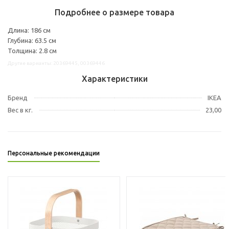
Подробнее о размере товара
Длина: 186 см
Глубина: 63.5 см
Толщина: 2.8 см
Другие варианты: 20369445, 00369446
Характеристики
Бренд
IKEA
Вес в кг.
23,00
Персональные рекомендации