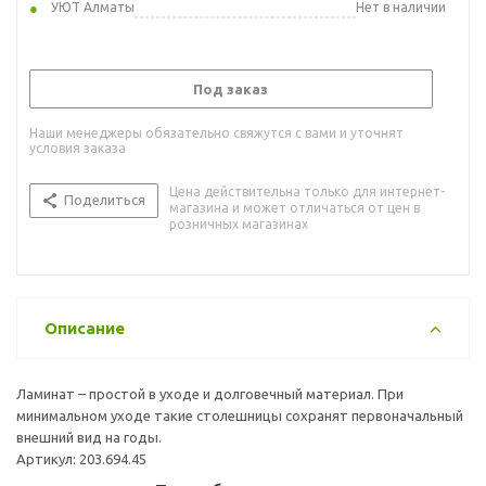
УЮТ Алматы
Нет в наличии
Под заказ
Наши менеджеры обязательно свяжутся с вами и уточнят
условия заказа
Цена действительна только для интернет-
Поделиться
магазина и может отличаться от цен в
розничных магазинах
Описание
Ламинат – простой в уходе и долговечный материал. При
минимальном уходе такие столешницы сохранят первоначальный
внешний вид на годы.
Артикул: 203.694.45