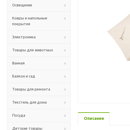
Освещение
Ковры и напольные
покрытия
Электроника
Товары для животных
Ванная
Балкон и сад
Товары для ремонта
Текстиль для дома
Посуда
Описание
Детские товары