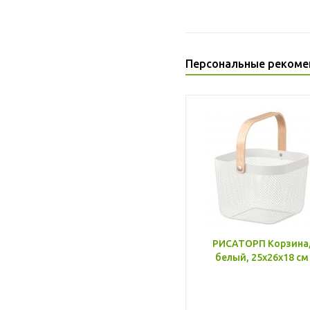
Персональные рекоме
РИСАТОРП Корзина
белый, 25x26x18 см