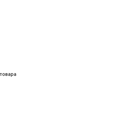
товара