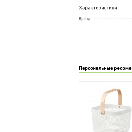
Характеристики
Бренд
Персональные рекоме