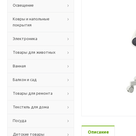
Освещение
Ковры и напольные
покрытия
Электроника
Товары для животных
Ванная
Балкон и сад
Товары для ремонта
Текстиль для дома
Посуда
Описание
Детские товары