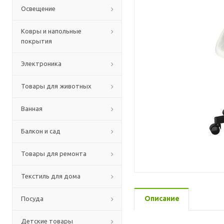
Освещение
Ковры и напольные
покрытия
Электроника
Товары для животных
Ванная
Балкон и сад
Товары для ремонта
Текстиль для дома
Описание
Посуда
Детские товары