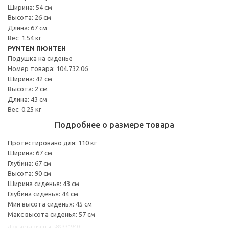
Ширина: 54 см
Высота: 26 см
Длина: 67 см
Вес: 1.54 кг
PYNTEN ПЮНТЕН
Подушка на сиденье
Номер товара: 104.732.06
Ширина: 42 см
Высота: 2 см
Длина: 43 см
Вес: 0.25 кг
Подробнее о размере товара
Протестировано для: 110 кг
Ширина: 67 см
Глубина: 67 см
Высота: 90 см
Ширина сиденья: 43 см
Глубина сиденья: 44 см
Мин высота сиденья: 45 см
Макс высота сиденья: 57 см
Другие варианты: s89331940