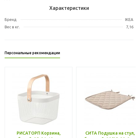
Характеристики
Бренд
IKEA
Вес в кг.
7,16
Персональные рекомендации
РИСАТОРП Корзина,
СИТА Подушка на стул,