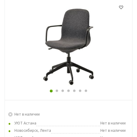
Нет в наличии
УЮТ Астана
Нет в наличии
Новосибирск, Лента
Нет в наличии