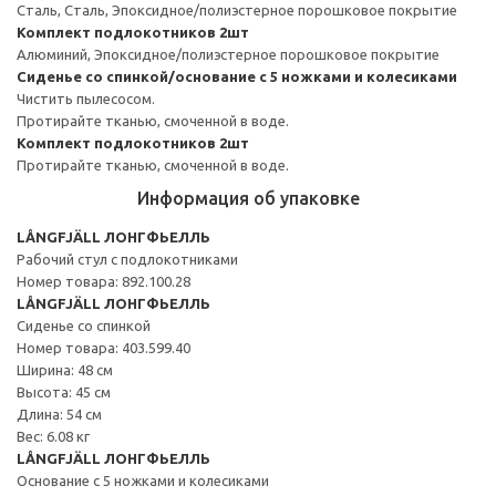
Сталь, Сталь, Эпоксидное/полиэстерное порошковое покрытие
Комплект подлокотников 2шт
Алюминий, Эпоксидное/полиэстерное порошковое покрытие
Сиденье со спинкой/основание с 5 ножками и колесиками
Чистить пылесосом.
Протирайте тканью, смоченной в воде.
Комплект подлокотников 2шт
Протирайте тканью, смоченной в воде.
Информация об упаковке
LÅNGFJÄLL ЛОНГФЬЕЛЛЬ
Рабочий стул с подлокотниками
Номер товара: 892.100.28
LÅNGFJÄLL ЛОНГФЬЕЛЛЬ
Сиденье со спинкой
Номер товара: 403.599.40
Ширина: 48 см
Высота: 45 см
Длина: 54 см
Вес: 6.08 кг
LÅNGFJÄLL ЛОНГФЬЕЛЛЬ
Основание с 5 ножками и колесиками