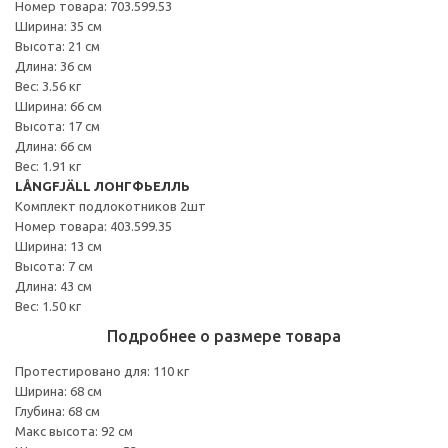
Номер товара: 703.599.53
Ширина: 35 см
Высота: 21 см
Длина: 36 см
Вес: 3.56 кг
Ширина: 66 см
Высота: 17 см
Длина: 66 см
Вес: 1.91 кг
LÅNGFJÄLL ЛОНГФЬЕЛЛЬ
Комплект подлокотников 2шт
Номер товара: 403.599.35
Ширина: 13 см
Высота: 7 см
Длина: 43 см
Вес: 1.50 кг
Подробнее о размере товара
Протестировано для: 110 кг
Ширина: 68 см
Глубина: 68 см
Макс высота: 92 см