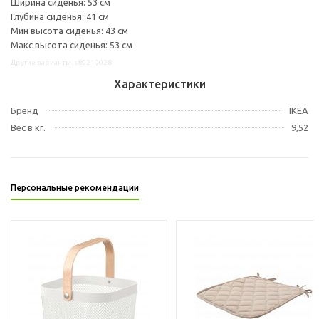
Ширина сиденья: 53 см
Глубина сиденья: 41 см
Мин высота сиденья: 43 см
Макс высота сиденья: 53 см
Другие варианты: s89210028
Характеристики
Бренд
IKEA
Вес в кг.
9,52
Персональные рекомендации