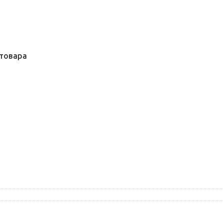
товара