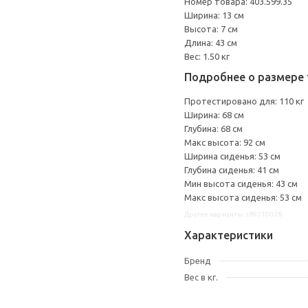
Номер товара: 403.599.35
Ширина: 13 см
Высота: 7 см
Длина: 43 см
Вес: 1.50 кг
Подробнее о размере 
Протестировано для: 110 кг
Ширина: 68 см
Глубина: 68 см
Макс высота: 92 см
Ширина сиденья: 53 см
Глубина сиденья: 41 см
Мин высота сиденья: 43 см
Макс высота сиденья: 53 см
Другие варианты: s89210028
Характеристики
Бренд
Вес в кг.