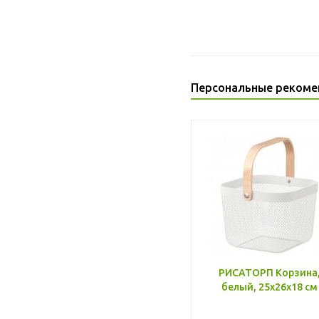
Персональные рекоме
РИСАТОРП Корзина
белый, 25x26x18 см