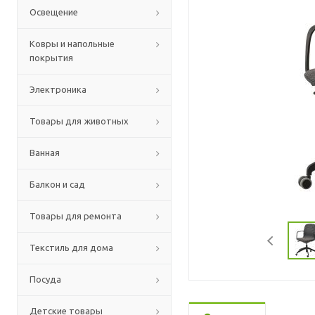
Освещение
Ковры и напольные
покрытия
Электроника
Товары для животных
Ванная
Балкон и сад
Товары для ремонта
Текстиль для дома
Посуда
Детские товары