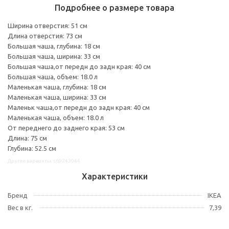
Подробнее о размере товара
Ширина отверстия: 51 см
Длина отверстия: 73 см
Большая чаша, глубина: 18 см
Большая чаша, ширина: 33 см
Большая чаша,от передн до задн края: 40 см
Большая чаша, объем: 18.0 л
Маленькая чаша, глубина: 18 см
Маленькая чаша, ширина: 33 см
Маленьк чаша,от передн до задн края: 40 см
Маленькая чаша, объем: 18.0 л
От переднего до заднего края: 53 см
Длина: 75 см
Глубина: 52.5 см
Другие варианты: s69243044
Характеристики
Бренд
IKEA
Вес в кг.
7,39