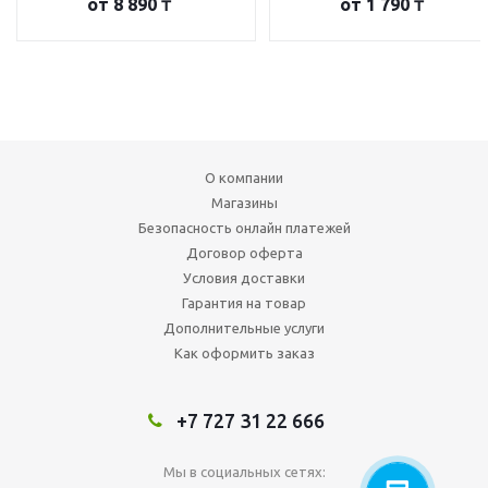
от
8 890 ₸
от
1 790 ₸
О компании
Магазины
Безопасность онлайн платежей
Договор оферта
Условия доставки
Гарантия на товар
Дополнительные услуги
Как оформить заказ
+7 727 31 22 666
Мы в социальных сетях: