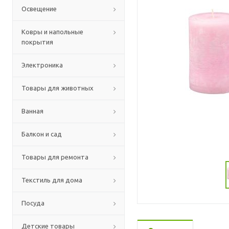
Освещение
Ковры и напольные
покрытия
Электроника
Товары для животных
Ванная
Балкон и сад
Товары для ремонта
Текстиль для дома
Посуда
Детские товары