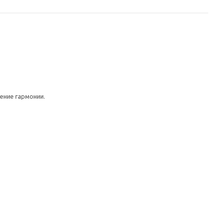
ение гармонии.