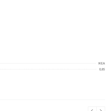
IKEA
0,85