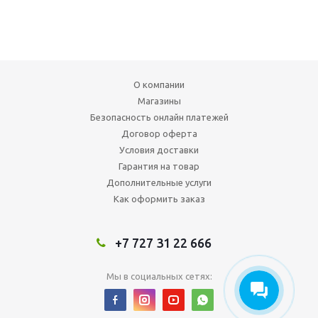
О компании
Магазины
Безопасность онлайн платежей
Договор оферта
Условия доставки
Гарантия на товар
Дополнительные услуги
Как оформить заказ
+7 727 31 22 666
Мы в социальных сетях: