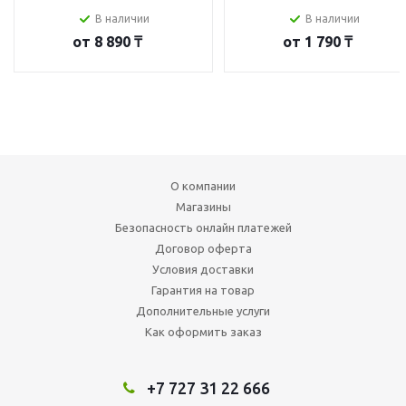
В наличии
В наличии
от
8 890 ₸
от
1 790 ₸
О компании
Магазины
Безопасность онлайн платежей
Договор оферта
Условия доставки
Гарантия на товар
Дополнительные услуги
Как оформить заказ
+7 727 31 22 666