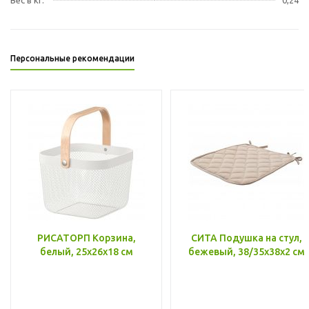
Персональные рекомендации
РИСАТОРП Корзина,
СИТА Подушка на стул,
белый, 25x26x18 см
бежевый, 38/35x38x2 см