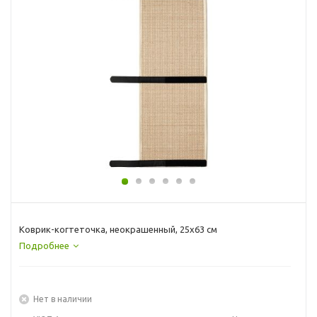
Коврик-когтеточка, неокрашенный, 25x63 см
Подробнее
Нет в наличии