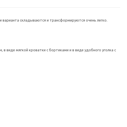
ри варианта складываются и трансформируются очень легко.
 в виде мягкой кроватки с бортиками и в виде удобного уголка с