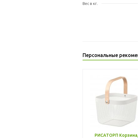
Вес в кг.
Персональные рекоме
РИСАТОРП Корзина