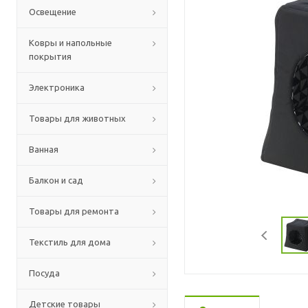
Освещение
Ковры и напольные
покрытия
Электроника
Товары для животных
Ванная
Балкон и сад
Товары для ремонта
Текстиль для дома
Посуда
Детские товары