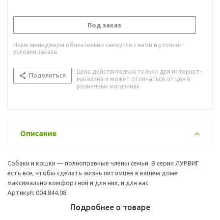
Под заказ
Наши менеджеры обязательно свяжутся с вами и уточнят
условия заказа
Цена действительна только для интернет-
Поделиться
магазина и может отличаться от цен в
розничных магазинах
Описание
Собаки и кошки — полноправные члены семьи. В серии ЛУРВИГ
есть все, чтобы сделать жизнь питомцев в вашем доме
максимально комфортной и для них, и для вас.
Артикул: 004.844.08
Подробнее о товаре