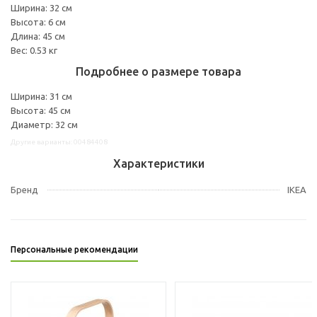
Ширина: 32 см
Высота: 6 см
Длина: 45 см
Вес: 0.53 кг
Подробнее о размере товара
Ширина: 31 см
Высота: 45 см
Диаметр: 32 см
Другие варианты: 00484408
Характеристики
Бренд
IKEA
Персональные рекомендации