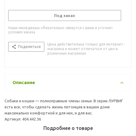
Под заказ
Наши менеджеры обязательно свяжутся с вами и уточнят
условия заказа
Цена действительна только для интернет-
Поделиться
магазина и может отличаться от цен в
розничных магазинах
Описание
Собаки и кошки — полноправные члены семьи. В серии ЛУРВИГ
есть все, чтобы сделать жизнь питомцев в вашем доме
максимально комфортной и для них, и для вас.
Артикул: 404.442.36
Подробнее о товаре