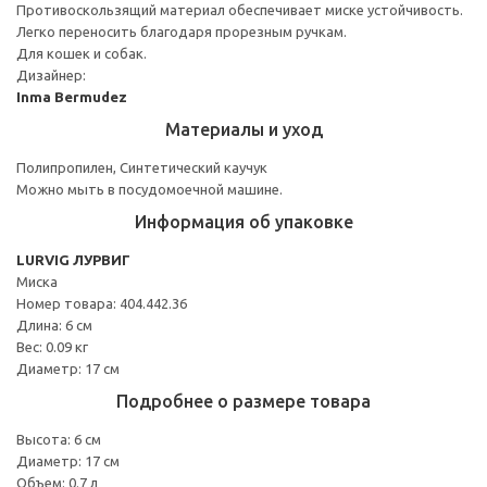
Противоскользящий материал обеспечивает миске устойчивость.
Легко переносить благодаря прорезным ручкам.
Для кошек и собак.
Дизайнер:
Inma Bermudez
Материалы и уход
Полипропилен, Синтетический каучук
Можно мыть в посудомоечной машине.
Информация об упаковке
LURVIG ЛУРВИГ
Миска
Номер товара: 404.442.36
Длина: 6 см
Вес: 0.09 кг
Диаметр: 17 см
Подробнее о размере товара
Высота: 6 см
Диаметр: 17 см
Объем: 0.7 л