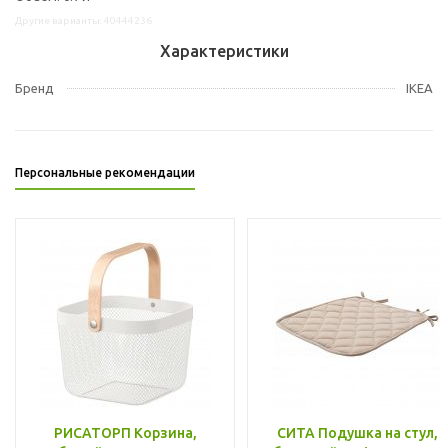
Другие варианты: 40444236
Характеристики
Бренд
IKEA
Персональные рекомендации
РИСАТОРП Корзина,
СИТА Подушка на стул,