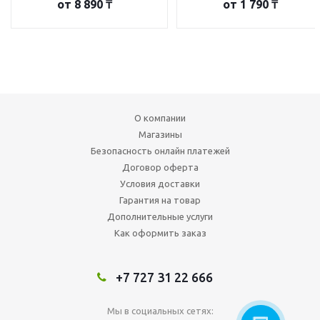
от
8 890 ₸
от
1 790 ₸
О компании
Магазины
Безопасность онлайн платежей
Договор оферта
Условия доставки
Гарантия на товар
Дополнительные услуги
Как оформить заказ
+7 727 31 22 666
Мы в социальных сетях: