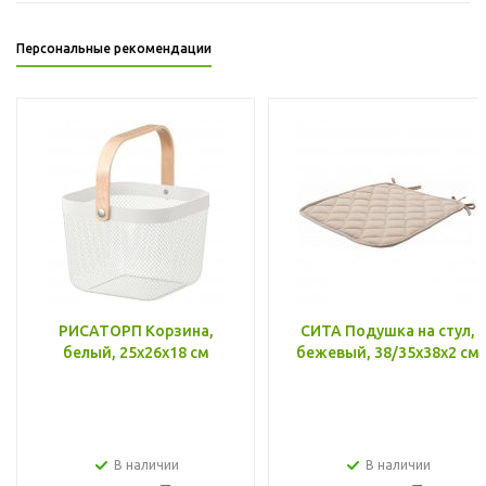
Персональные рекомендации
РИСАТОРП Корзина,
СИТА Подушка на стул,
белый, 25x26x18 см
бежевый, 38/35x38x2 см
В наличии
В наличии