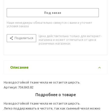
Под заказ
Наши менеджеры обязательно свяжутся с вами и уточнят
условия заказа
Цена действительна только для интернет-
Поделиться
магазина и может отличаться от цен в
розничных магазинах
Описание
На водостойкой ткани чехла не остается шерсть.
Артикул: 704.843.82
Подробнее о товаре
На водостойкой ткани чехла не остается шерсть.
Легко поддерживать в чистоте, так как съемный чехол можно