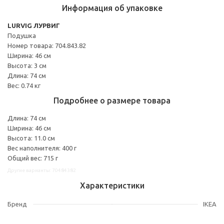
Информация об упаковке
LURVIG ЛУРВИГ
Подушка
Номер товара: 704.843.82
Ширина: 46 см
Высота: 3 см
Длина: 74 см
Вес: 0.74 кг
Подробнее о размере товара
Длина: 74 см
Ширина: 46 см
Высота: 11.0 см
Вес наполнителя: 400 г
Общий вес: 715 г
Другие варианты: 70484382
Характеристики
Бренд
IKEA