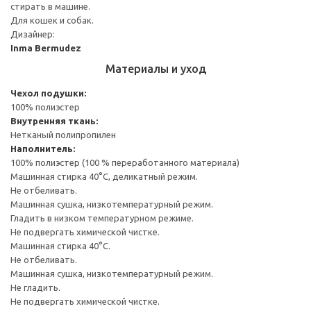
стирать в машине.
Для кошек и собак.
Дизайнер:
Inma Bermudez
Материалы и уход
Чехол подушки:
100% полиэстер
Внутренняя ткань:
Нетканый полипропилен
Наполнитель:
100% полиэстер (100 % переработанного материала)
Машинная стирка 40°С, деликатный режим.
Не отбеливать.
Машинная сушка, низкотемпературный режим.
Гладить в низком температурном режиме.
Не подвергать химической чистке.
Машинная стирка 40°С.
Не отбеливать.
Машинная сушка, низкотемпературный режим.
Не гладить.
Не подвергать химической чистке.