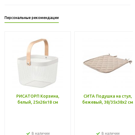
Персональные рекомендации
РИСАТОРП Корзина,
СИТА Подушка на стул,
белый, 25x26x18 см
бежевый, 38/35x38x2 см
В наличии
В наличии