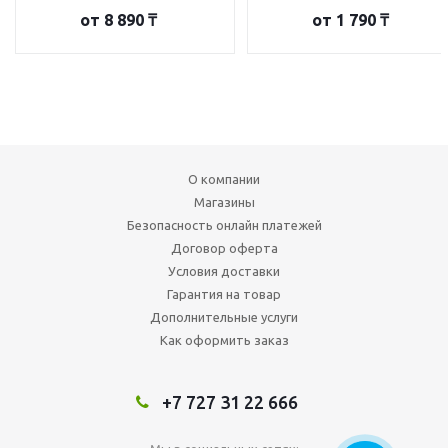
от
8 890 ₸
от
1 790 ₸
О компании
Магазины
Безопасность онлайн платежей
Договор оферта
Условия доставки
Гарантия на товар
Дополнительные услуги
Как оформить заказ
+7 727 31 22 666