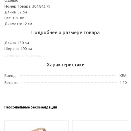
Одеяло
Номер товара: 304.843.79
Длина: 52 см
Вес: 1.20 кг
Диаметр: 12 см
Подробнее о размере товара
Длина: 150 см
Ширина: 100 см
Другие варианты: 30484379
Характеристики
Бренд
IKEA
Вес в кг.
1,20
Персональные рекомендации