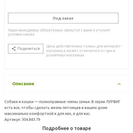
Под заказ
Наши менеджеры обязательно свяжутся с вами и уточнят
условия заказа
Цена действительна только для интернет-
Поделиться
магазина и может отличаться от цен в
розничных магазинах
Описание
Собаки и кошки — полноправные члены семьи. В серии ЛУРВИГ
есть все, чтобы сделать жизнь питомцев в вашем доме
максимально комфортной и для них, и для вас.
Артикул: 304.843.79
Подробнее о товаре