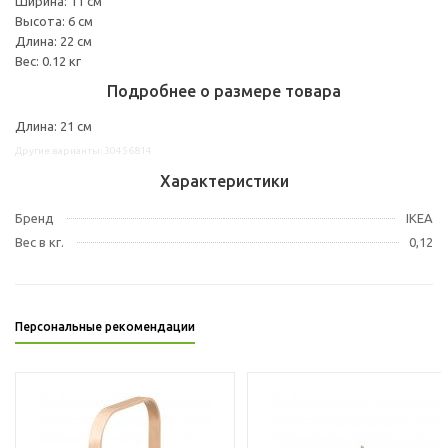
Ширина: 11 см
Высота: 6 см
Длина: 22 см
Вес: 0.12 кг
Подробнее о размере товара
Длина: 21 см
Другие варианты: 30456814
Характеристики
Бренд
IKEA
Вес в кг.
0,12
Персональные рекомендации