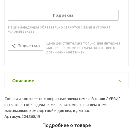
Под заказ
Наши менеджеры обязательно свяжутся с вами и уточнят
условия заказа
Цена действительна только для интернет-
Поделиться
магазина и может отличаться от цен в
розничных магазинах
Описание
Собаки и кошки — полноправные члены семьи. В серии ЛУРВИГ
есть все, чтобы сделать жизнь питомцев в вашем доме
максимально комфортной и для них, и для вас.
Артикул: 204.568.19
Подробнее о товаре