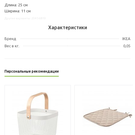
Длина: 25 см
Ширина: 11 см
Другие варианты: 20456819
Характеристики
Бренд
IKEA
Вес в кг.
0,05
Персональные рекомендации