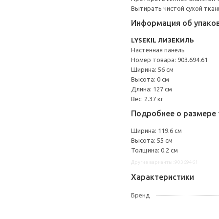
Вытирать чистой сухой ткан
Информация об упако
LYSEKIL ЛИЗЕКИЛЬ
Настенная панель
Номер товара: 903.694.61
Ширина: 56 см
Высота: 0 см
Длина: 127 см
Вес: 2.37 кг
Подробнее о размере 
Ширина: 119.6 см
Высота: 55 см
Толщина: 0.2 см
Другие варианты: 90369461
Характеристики
Бренд