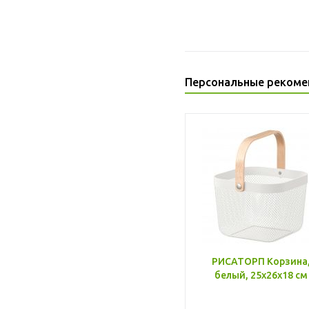
Персональные рекоме
РИСАТОРП Корзина
белый, 25x26x18 см