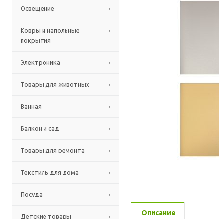
Освещение
Ковры и напольные
покрытия
Электроника
Товары для животных
Ванная
Балкон и сад
Товары для ремонта
Текстиль для дома
Посуда
Описание
Детские товары