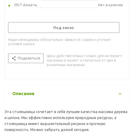
УЮТ Алматы
Нет в наличии
Под заказ
Наши менеджеры обязательно свяжутся с вами и уточнят
условия заказа
Цена действительна только для интернет-
Поделиться
магазина и может отличаться от цен в
розничных магазинах
Описание
Эта столешница сочетает в себе лучшие качества массива дерева
и шпона. Мы эффективно используем природные ресурсы, а
столешница имеет выразительный рисунок и прочную
поверхность. Можно забрать домой сегодня.