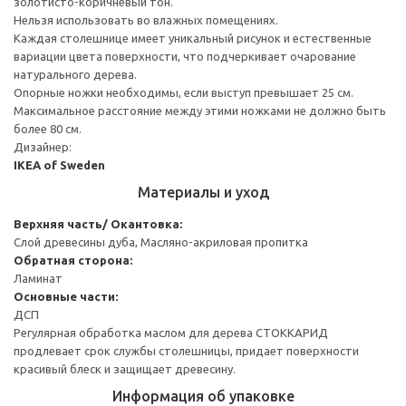
золотисто-коричневый тон.
Нельзя использовать во влажных помещениях.
Каждая столешнице имеет уникальный рисунок и естественные
вариации цвета поверхности, что подчеркивает очарование
натурального дерева.
Опорные ножки необходимы, если выступ превышает 25 см.
Максимальное расстояние между этими ножками не должно быть
более 80 см.
Дизайнер:
IKEA of Sweden
Материалы и уход
Верхняя часть/ Окантовка:
Слой древесины дуба, Масляно-акриловая пропитка
Обратная сторона:
Ламинат
Основные части:
ДСП
Регулярная обработка маслом для дерева СТОККАРИД
продлевает срок службы столешницы, придает поверхности
красивый блеск и защищает древесину.
Информация об упаковке