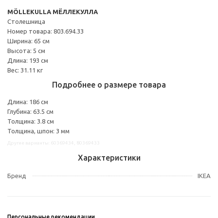
MÖLLEKULLA МЁЛЛЕКУЛЛА
Столешница
Номер товара: 803.694.33
Ширина: 65 см
Высота: 5 см
Длина: 193 см
Вес: 31.11 кг
Подробнее о размере товара
Длина: 186 см
Глубина: 63.5 см
Толщина: 3.8 см
Толщина, шпон: 3 мм
Другие варианты: 60369434, 80369433
Характеристики
Бренд
IKEA
Персональные рекомендации