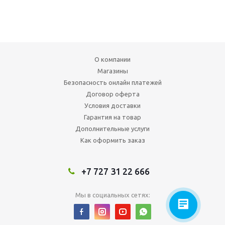
О компании
Магазины
Безопасность онлайн платежей
Договор оферта
Условия доставки
Гарантия на товар
Дополнительные услуги
Как оформить заказ
+7 727 31 22 666
Мы в социальных сетях: