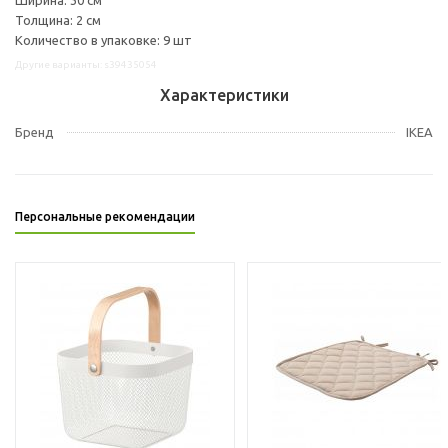
Толщина: 2 см
Количество в упаковке: 9 шт
Другие варианты: s39435054
Характеристики
Бренд
IKEA
Персональные рекомендации