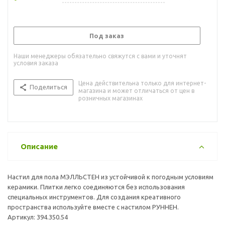
Под заказ
Наши менеджеры обязательно свяжутся с вами и уточнят
условия заказа
Цена действительна только для интернет-
Поделиться
магазина и может отличаться от цен в
розничных магазинах
Описание
Настил для пола МЭЛЛЬСТЕН из устойчивой к погодным условиям
керамики. Плитки легко соединяются без использования
специальных инструментов. Для создания креативного
пространства используйте вместе с настилом РУННЕН.
Артикул: 394.350.54