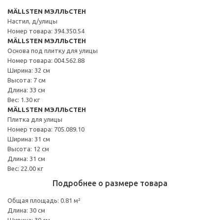
MÄLLSTEN МЭЛЛЬСТЕН
Настил, д/улицы
Номер товара: 394.350.54
MÄLLSTEN МЭЛЛЬСТЕН
Основа под плитку для улицы
Номер товара: 004.562.88
Ширина: 32 см
Высота: 7 см
Длина: 33 см
Вес: 1.30 кг
MÄLLSTEN МЭЛЛЬСТЕН
Плитка для улицы
Номер товара: 705.089.10
Ширина: 31 см
Высота: 12 см
Длина: 31 см
Вес: 22.00 кг
Подробнее о размере товара
Общая площадь: 0.81 м²
Длина: 30 см
Ширина: 30 см