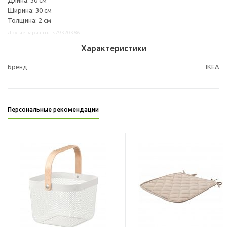
Ширина: 30 см
Толщина: 2 см
Другие варианты: s79320386
Характеристики
Бренд
IKEA
Персональные рекомендации