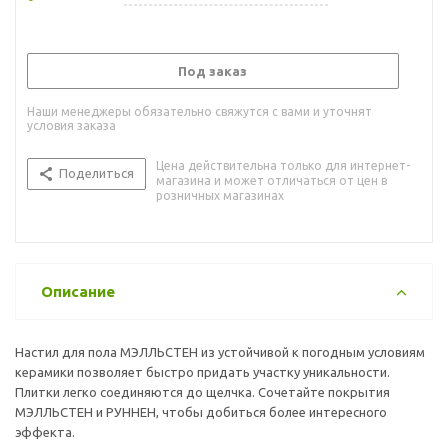
Под заказ
Наши менеджеры обязательно свяжутся с вами и уточнят
условия заказа
Цена действительна только для интернет-
Поделиться
магазина и может отличаться от цен в
розничных магазинах
Описание
Настил для пола МЭЛЛЬСТЕН из устойчивой к погодным условиям
керамики позволяет быстро придать участку уникальности.
Плитки легко соединяются до щелчка. Сочетайте покрытия
МЭЛЛЬСТЕН и РУННЕН, чтобы добиться более интересного
эффекта.