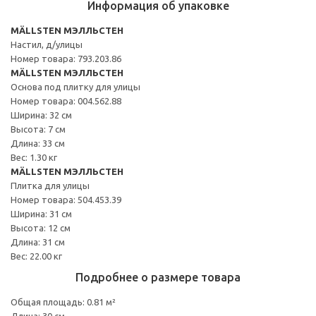
Информация об упаковке
MÄLLSTEN МЭЛЛЬСТЕН
Настил, д/улицы
Номер товара: 793.203.86
MÄLLSTEN МЭЛЛЬСТЕН
Основа под плитку для улицы
Номер товара: 004.562.88
Ширина: 32 см
Высота: 7 см
Длина: 33 см
Вес: 1.30 кг
MÄLLSTEN МЭЛЛЬСТЕН
Плитка для улицы
Номер товара: 504.453.39
Ширина: 31 см
Высота: 12 см
Длина: 31 см
Вес: 22.00 кг
Подробнее о размере товара
Общая площадь: 0.81 м²
Длина: 30 см