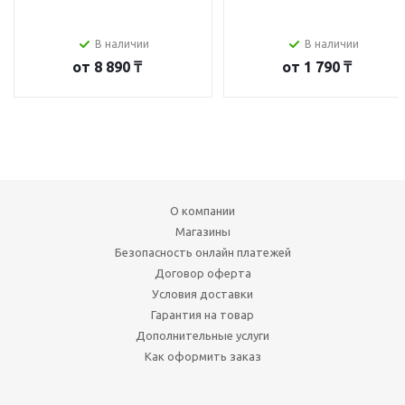
В наличии
В наличии
от
8 890 ₸
от
1 790 ₸
О компании
Магазины
Безопасность онлайн платежей
Договор оферта
Условия доставки
Гарантия на товар
Дополнительные услуги
Как оформить заказ