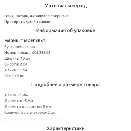
Материалы и уход
Цинк, Латунь, Акриловое покрытие
Протирать сухой тканью.
Информация об упаковке
MÅRHULT МОРГУЛЬТ
Ручка мебельная
Номер товара: 605.225.63
Ширина: 10 см
Высота: 2 см
Длина: 11 см
Вес: 0.06 кг
Подробнее о размере товара
Длина: 25 мм
Диаметр: 15 мм
Диаметр отверстия: 5 мм
Количество в упаковке: 2 шт
Другие варианты: 60522563, 80522562
Характеристики