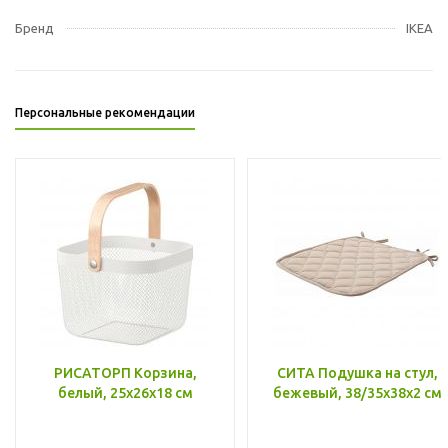
Бренд
IKEA
Персональные рекомендации
РИСАТОРП Корзина,
СИТА Подушка на стул,
белый, 25x26x18 см
бежевый, 38/35x38x2 см