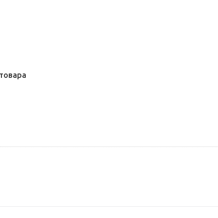
товара