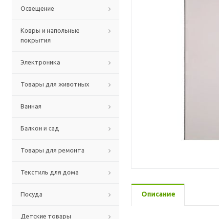
Освещение
Ковры и напольные
покрытия
Электроника
Товары для животных
Ванная
Балкон и сад
Товары для ремонта
Текстиль для дома
Описание
Посуда
Детские товары